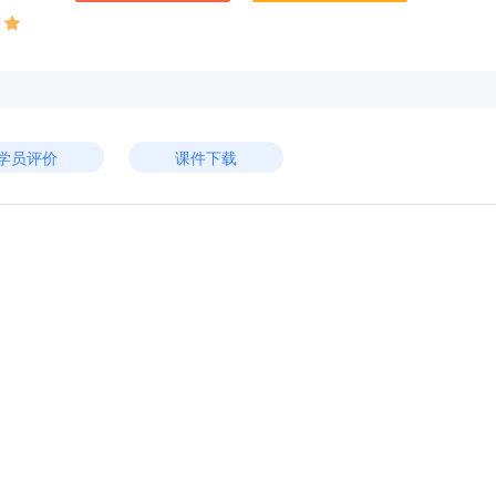
学员评价
课件下载