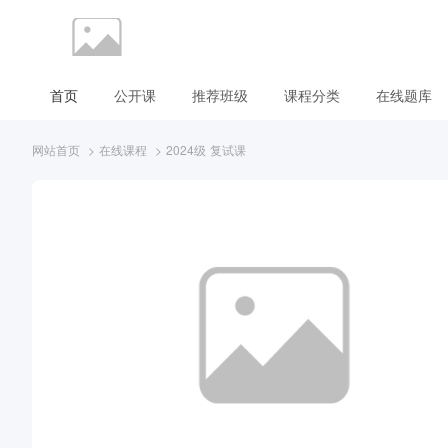
首页
公开课
推荐班级
课程分类
在线题库
网站首页
>
在线课程
>
2024级 复试课