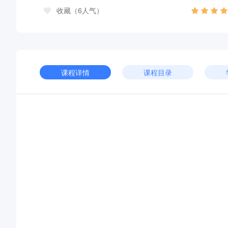
收藏（6人气）
课程详情
课程目录