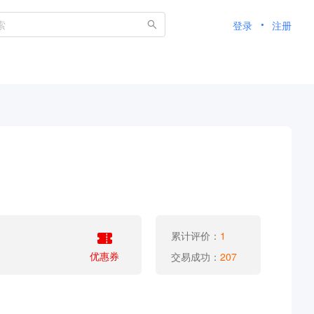
登录
注册
累计评价：
1
优惠券
交易成功：
207