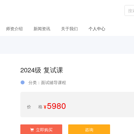
师资介绍
新闻资讯
关于我们
个人中心
2024级 复试课
分类：面试辅导课程
5980
价格
¥
立即购买
咨询